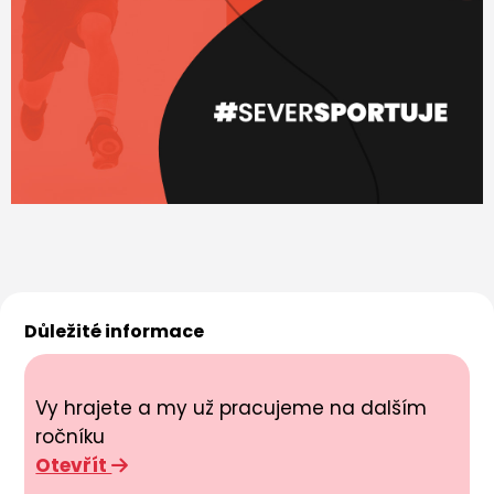
Důležité informace
Vy hrajete a my už pracujeme na dalším
ročníku
Otevřít