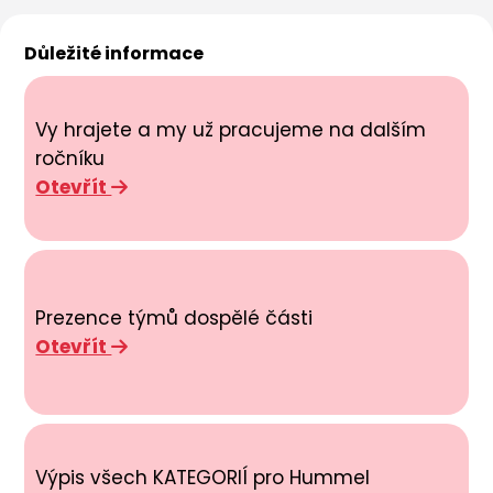
Důležité informace
Vy hrajete a my už pracujeme na dalším
ročníku
Otevřít
Prezence týmů dospělé části
Otevřít
Výpis všech KATEGORIÍ pro Hummel