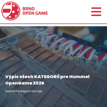
Výpis všech KATEGORIÍ pro Hummel
OpenGame 2026
Seznam kategorií turnaje