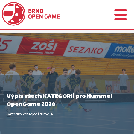
Výpis všech KATEGORIÍ pro Hummel
OpenGame 2026
Seznam kategorií turnaje