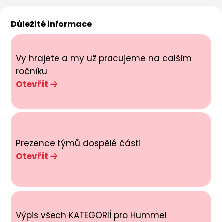
Důležité informace
Vy hrajete a my už pracujeme na dalším
ročníku
Otevřít
Prezence týmů dospělé části
Otevřít
Výpis všech KATEGORIÍ pro Hummel