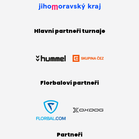
Hlavní partneři turnaje
Florbaloví partneři
Partneři