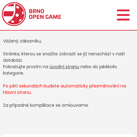
Vážený zákazníku,
Stránka, kterou se snažite zobrazit se již nenachází v naší
databázi.
Pokračujte prosím na
úvodní stranu
nebo do jakékoliv
kategorie.
Po pěti sekundách budete automaticky přesměrování na
hlavní stranu.
Za případné komplikace se omlouvame.