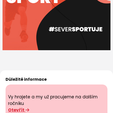
Důležité informace
Vy hrajete a my už pracujeme na dalším
ročníku
Otevřít