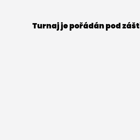
Turnaj je pořádán pod záš