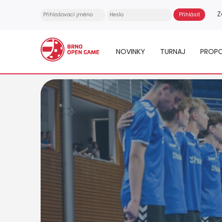
Z
NOVINKY
TURNAJ
PROPO