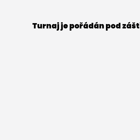
Turnaj je pořádán pod záš