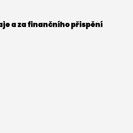
e a za finančního přispění