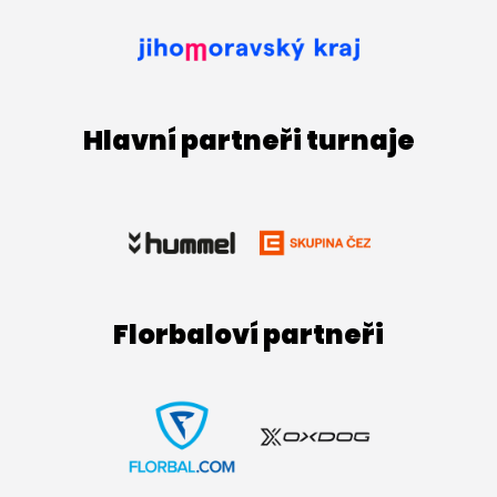
Hlavní partneři turnaje
Florbaloví partneři