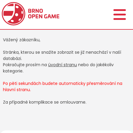
Vážený zákazníku,
Stránka, kterou se snažite zobrazit se již nenachází v naší
databázi.
Pokračujte prosím na
úvodní stranu
nebo do jakékoliv
kategorie.
Po pěti sekundách budete automaticky přesměrování na
hlavní stranu.
Za případné komplikace se omlouvame.