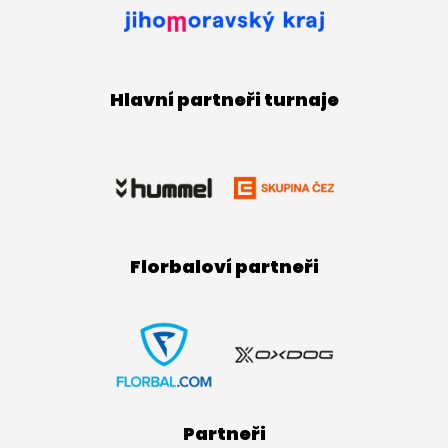
Hlavní partneři turnaje
Florbaloví partneři
Partneři