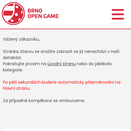
Vážený zákazníku,
Stránka, kterou se snažite zobrazit se již nenachází v naší
databázi.
Pokračujte prosím na
úvodní stranu
nebo do jakékoliv
kategorie.
Po pěti sekundách budete automaticky přesměrování na
hlavní stranu.
Za případné komplikace se omlouvame.