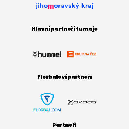
Hlavní partneři turnaje
Florbaloví partneři
Partneři