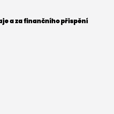
e a za finančního přispění