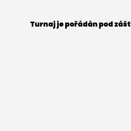
Turnaj je pořádán pod záš