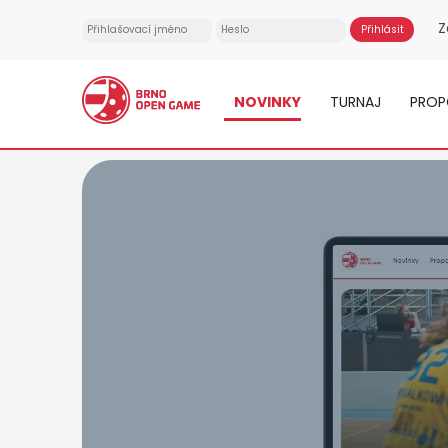
Z
NOVINKY
TURNAJ
PROP