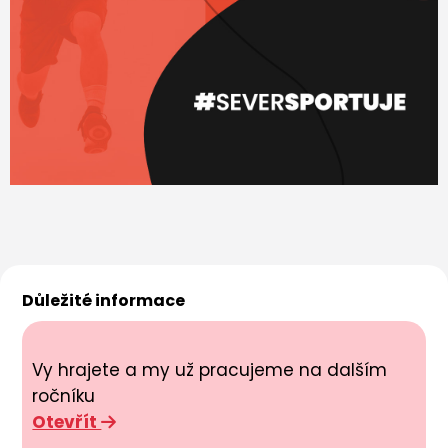
Důležité informace
Vy hrajete a my už pracujeme na dalším
ročníku
Otevřít