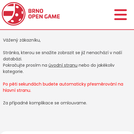
Vážený zákazníku,
Stránka, kterou se snažite zobrazit se již nenachází v naší
databázi.
Pokračujte prosím na
úvodní stranu
nebo do jakékoliv
kategorie.
Po pěti sekundách budete automaticky přesměrování na
hlavní stranu.
Za případné komplikace se omlouvame.