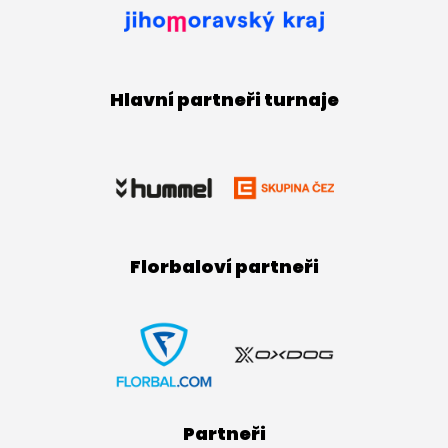
Hlavní partneři turnaje
Florbaloví partneři
Partneři