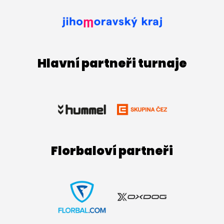
Hlavní partneři turnaje
Florbaloví partneři