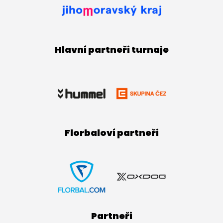
Hlavní partneři turnaje
Florbaloví partneři
Partneři