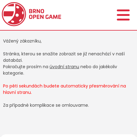
Vážený zákazníku,
Stránka, kterou se snažite zobrazit se již nenachází v naší
databázi.
Pokračujte prosím na
úvodní stranu
nebo do jakékoliv
kategorie.
Po pěti sekundách budete automaticky přesměrování na
hlavní stranu.
Za případné komplikace se omlouvame.