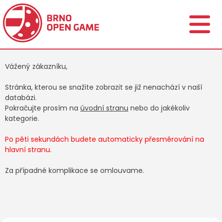
Vážený zákazníku,
Stránka, kterou se snažite zobrazit se již nenachází v naší
databázi.
Pokračujte prosím na
úvodní stranu
nebo do jakékoliv
kategorie.
Po pěti sekundách budete automaticky přesměrování na
hlavní stranu.
Za případné komplikace se omlouvame.