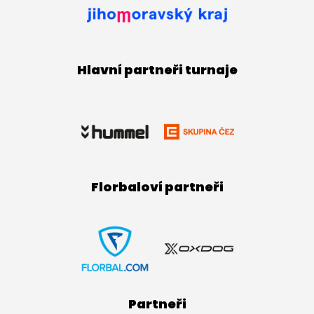
Hlavní partneři turnaje
Florbaloví partneři
Partneři