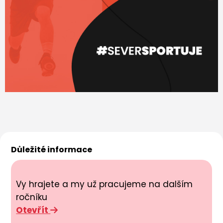
Důležité informace
Vy hrajete a my už pracujeme na dalším
ročníku
Otevřít