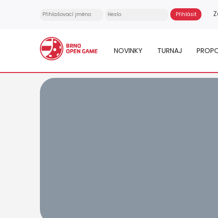
Z
NOVINKY
TURNAJ
PROPO