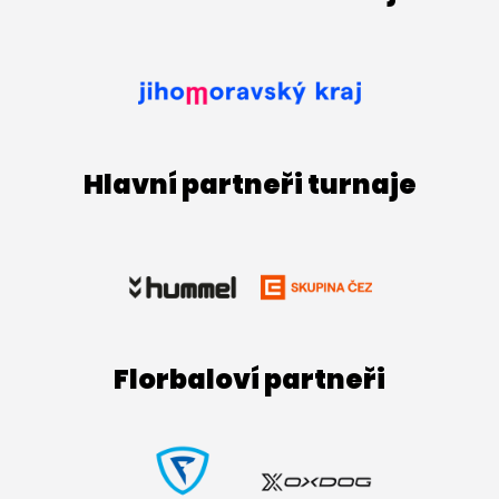
Hlavní partneři turnaje
Florbaloví partneři