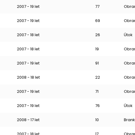
2007 - 19 let
77
Obra
2007 - 19 let
69
Obra
2007 - 18 let
26
Útok
2007 - 18 let
19
Obra
2007 - 19 let
91
Obra
2008 - 18 let
22
Obra
2007 - 19 let
71
Obra
2007 - 19 let
76
Útok
2008 - 17 let
10
Brank
2007 - 18 let
17
Obra