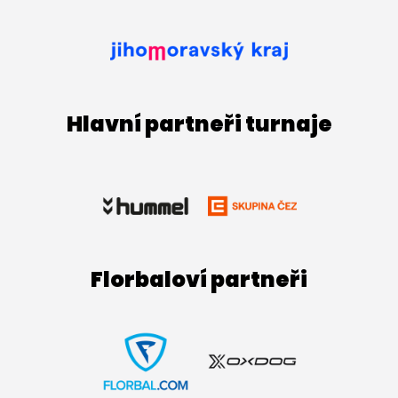
Hlavní partneři turnaje
Florbaloví partneři