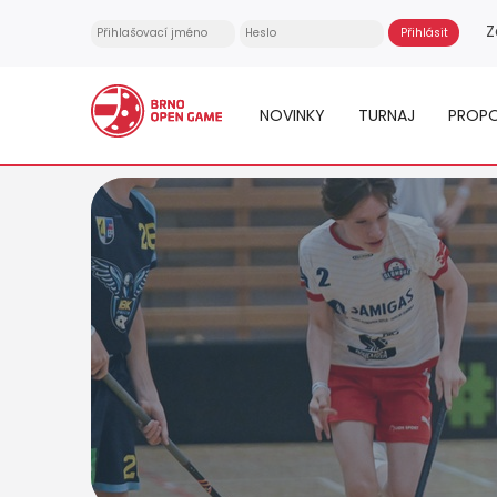
Z
NOVINKY
TURNAJ
PROPO