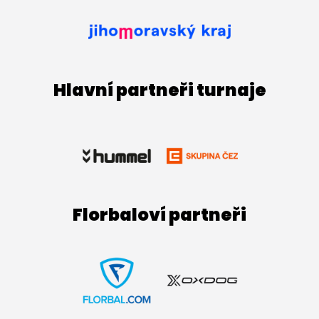
Hlavní partneři turnaje
Florbaloví partneři