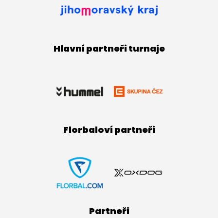
Hlavní partneři turnaje
Florbaloví partneři
Partneři