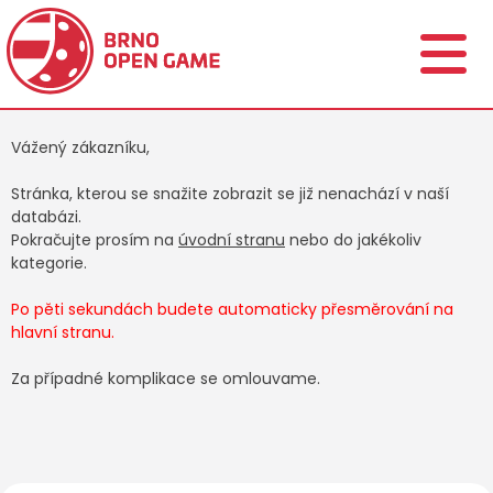
Vážený zákazníku,
Stránka, kterou se snažite zobrazit se již nenachází v naší
databázi.
Pokračujte prosím na
úvodní stranu
nebo do jakékoliv
kategorie.
Po pěti sekundách budete automaticky přesměrování na
hlavní stranu.
Za případné komplikace se omlouvame.