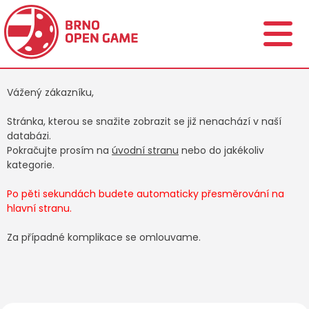
Vážený zákazníku,
Stránka, kterou se snažite zobrazit se již nenachází v naší
databázi.
Pokračujte prosím na
úvodní stranu
nebo do jakékoliv
kategorie.
Po pěti sekundách budete automaticky přesměrování na
hlavní stranu.
Za případné komplikace se omlouvame.