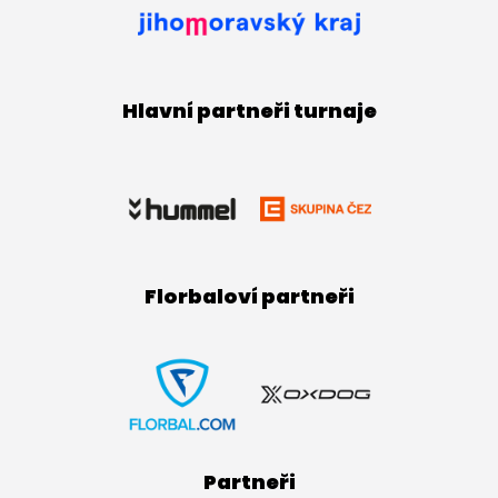
Hlavní partneři turnaje
Florbaloví partneři
Partneři