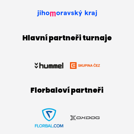
Hlavní partneři turnaje
Florbaloví partneři