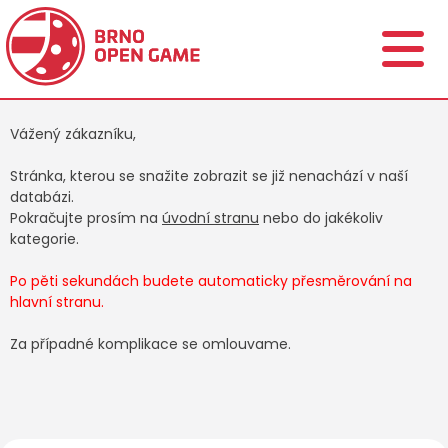
Vážený zákazníku,
Stránka, kterou se snažite zobrazit se již nenachází v naší
databázi.
Pokračujte prosím na
úvodní stranu
nebo do jakékoliv
kategorie.
Po pěti sekundách budete automaticky přesměrování na
hlavní stranu.
Za případné komplikace se omlouvame.