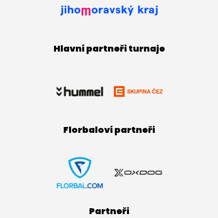
Hlavní partneři turnaje
Florbaloví partneři
Partneři