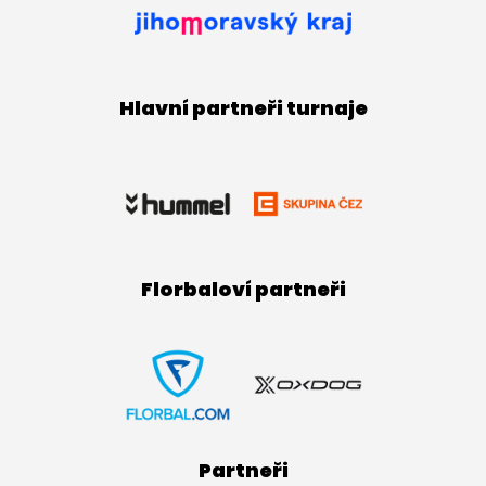
Hlavní partneři turnaje
Florbaloví partneři
Partneři