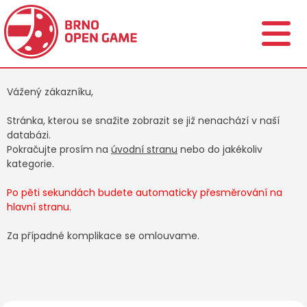
Vážený zákazníku,
Stránka, kterou se snažite zobrazit se již nenachází v naší
databázi.
Pokračujte prosím na
úvodní stranu
nebo do jakékoliv
kategorie.
Po pěti sekundách budete automaticky přesměrování na
hlavní stranu.
Za případné komplikace se omlouvame.