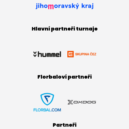
Hlavní partneři turnaje
Florbaloví partneři
Partneři