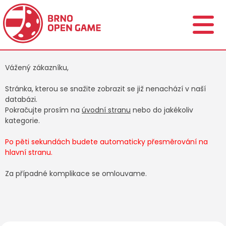
Vážený zákazníku,
Stránka, kterou se snažite zobrazit se již nenachází v naší
databázi.
Pokračujte prosím na
úvodní stranu
nebo do jakékoliv
kategorie.
Po pěti sekundách budete automaticky přesměrování na
hlavní stranu.
Za případné komplikace se omlouvame.