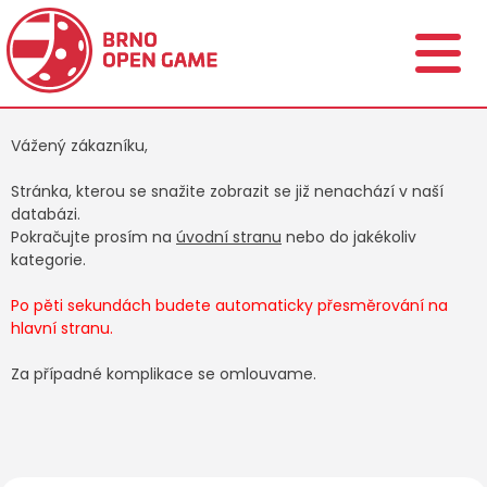
Vážený zákazníku,
Stránka, kterou se snažite zobrazit se již nenachází v naší
databázi.
Pokračujte prosím na
úvodní stranu
nebo do jakékoliv
kategorie.
Po pěti sekundách budete automaticky přesměrování na
hlavní stranu.
Za případné komplikace se omlouvame.