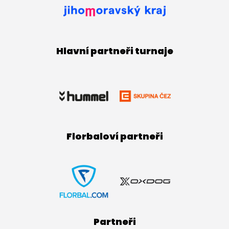
Hlavní partneři turnaje
Florbaloví partneři
Partneři