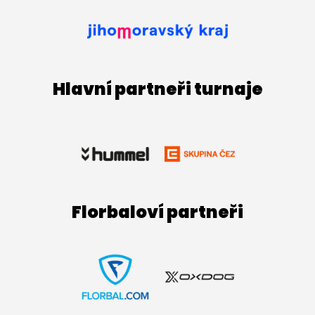
Hlavní partneři turnaje
Florbaloví partneři