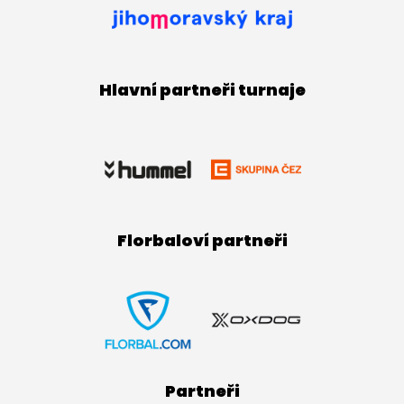
Hlavní partneři turnaje
Florbaloví partneři
Partneři