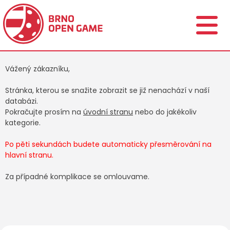
Vážený zákazníku,
Stránka, kterou se snažite zobrazit se již nenachází v naší
databázi.
Pokračujte prosím na
úvodní stranu
nebo do jakékoliv
kategorie.
Po pěti sekundách budete automaticky přesměrování na
hlavní stranu.
Za případné komplikace se omlouvame.