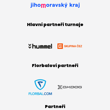
Hlavní partneři turnaje
Florbaloví partneři
Partneři