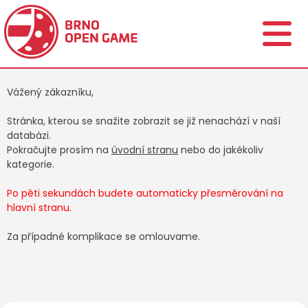
Vážený zákazníku,
Stránka, kterou se snažite zobrazit se již nenachází v naší
databázi.
Pokračujte prosím na
úvodní stranu
nebo do jakékoliv
kategorie.
Po pěti sekundách budete automaticky přesměrování na
hlavní stranu.
Za případné komplikace se omlouvame.