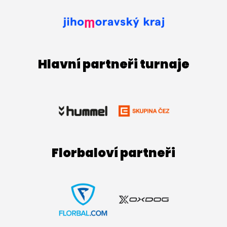
Hlavní partneři turnaje
Florbaloví partneři