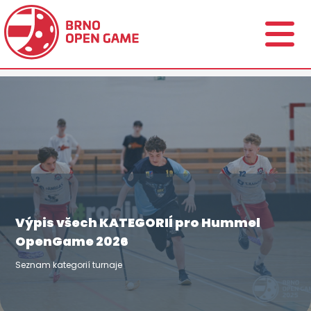
Výpis všech KATEGORIÍ pro Hummel
OpenGame 2026
Seznam kategorií turnaje