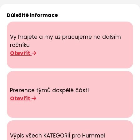
Důležité informace
Vy hrajete a my už pracujeme na dalším
ročníku
Otevřít
Prezence týmů dospělé části
Otevřít
Výpis všech KATEGORIÍ pro Hummel