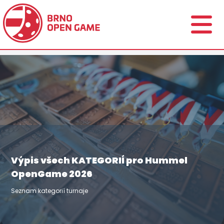
Výpis všech KATEGORIÍ pro Hummel
OpenGame 2026
Seznam kategorií turnaje