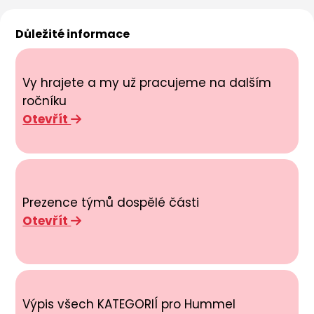
Důležité informace
Vy hrajete a my už pracujeme na dalším
ročníku
Otevřít
Prezence týmů dospělé části
Otevřít
Výpis všech KATEGORIÍ pro Hummel