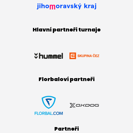
Hlavní partneři turnaje
Florbaloví partneři
Partneři