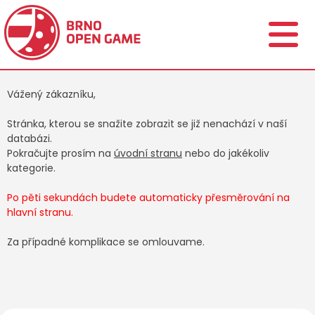
Vážený zákazníku,
Stránka, kterou se snažite zobrazit se již nenachází v naší
databázi.
Pokračujte prosím na
úvodní stranu
nebo do jakékoliv
kategorie.
Po pěti sekundách budete automaticky přesměrování na
hlavní stranu.
Za případné komplikace se omlouvame.