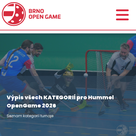
Výpis všech KATEGORIÍ pro Hummel
OpenGame 2026
Seznam kategorií turnaje