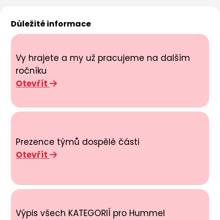
Důležité informace
Vy hrajete a my už pracujeme na dalším
ročníku
Otevřít
Prezence týmů dospělé části
Otevřít
Výpis všech KATEGORIÍ pro Hummel