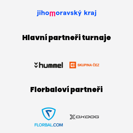
Hlavní partneři turnaje
Florbaloví partneři