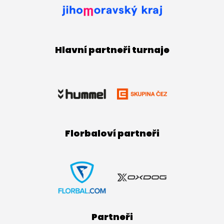
Hlavní partneři turnaje
Florbaloví partneři
Partneři