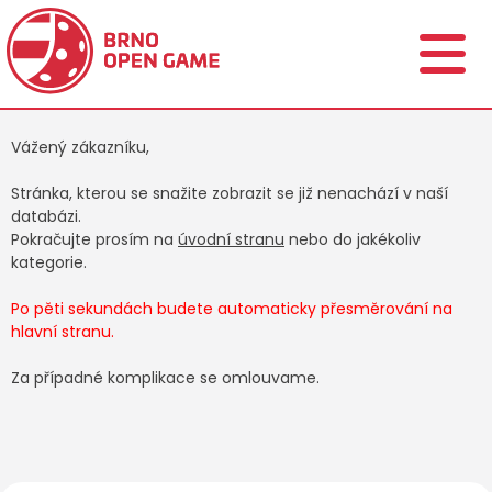
Vážený zákazníku,
Stránka, kterou se snažite zobrazit se již nenachází v naší
databázi.
Pokračujte prosím na
úvodní stranu
nebo do jakékoliv
kategorie.
Po pěti sekundách budete automaticky přesměrování na
hlavní stranu.
Za případné komplikace se omlouvame.