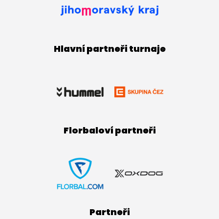
Hlavní partneři turnaje
Florbaloví partneři
Partneři