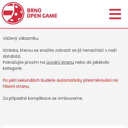
Vážený zákazníku,
Stránka, kterou se snažite zobrazit se již nenachází v naší
databázi.
Pokračujte prosím na
úvodní stranu
nebo do jakékoliv
kategorie.
Po pěti sekundách budete automaticky přesměrování na
hlavní stranu.
Za případné komplikace se omlouvame.