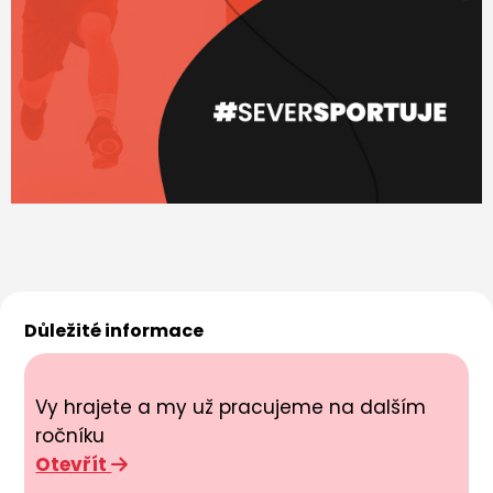
Důležité informace
Vy hrajete a my už pracujeme na dalším
ročníku
Otevřít