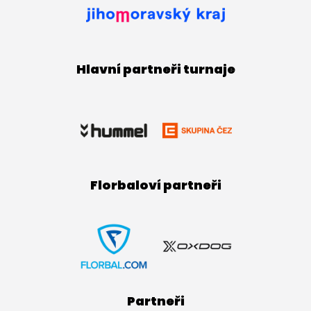
Hlavní partneři turnaje
Florbaloví partneři
Partneři