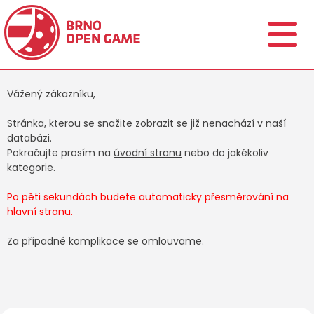
Vážený zákazníku,
Stránka, kterou se snažite zobrazit se již nenachází v naší
databázi.
Pokračujte prosím na
úvodní stranu
nebo do jakékoliv
kategorie.
Po pěti sekundách budete automaticky přesměrování na
hlavní stranu.
Za případné komplikace se omlouvame.