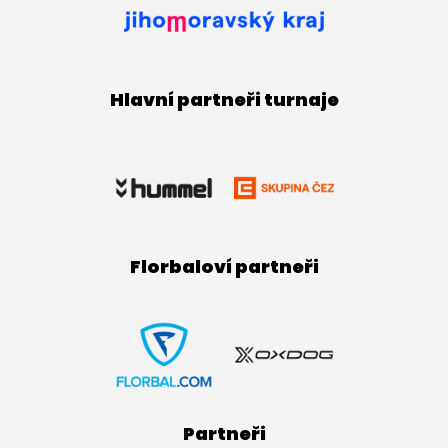
Hlavní partneři turnaje
Florbaloví partneři
Partneři