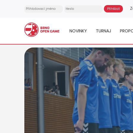
Z
NOVINKY
TURNAJ
PROPO