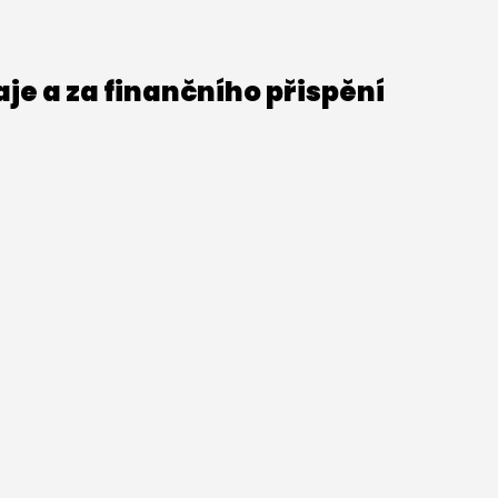
e a za finančního přispění