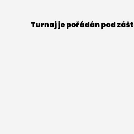
Turnaj je pořádán pod záš