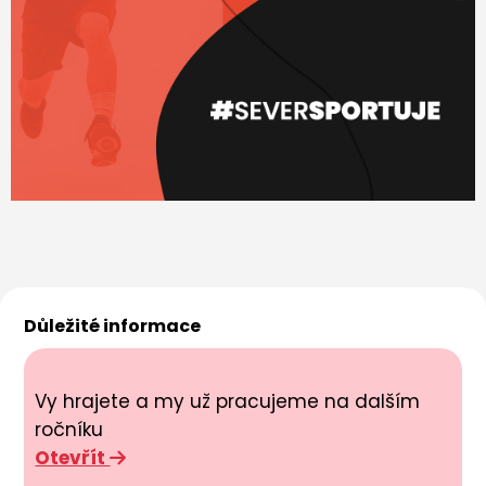
Důležité informace
Vy hrajete a my už pracujeme na dalším
ročníku
Otevřít