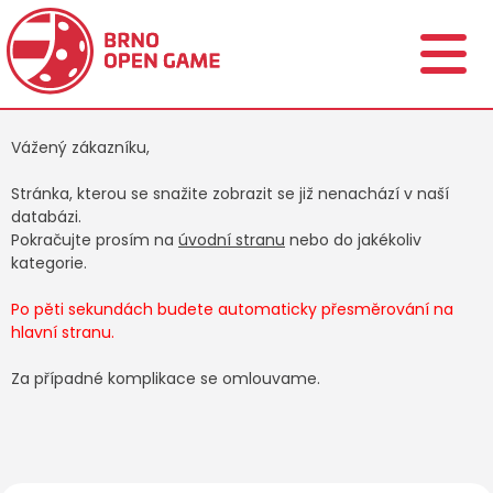
Vážený zákazníku,
Stránka, kterou se snažite zobrazit se již nenachází v naší
databázi.
Pokračujte prosím na
úvodní stranu
nebo do jakékoliv
kategorie.
Po pěti sekundách budete automaticky přesměrování na
hlavní stranu.
Za případné komplikace se omlouvame.