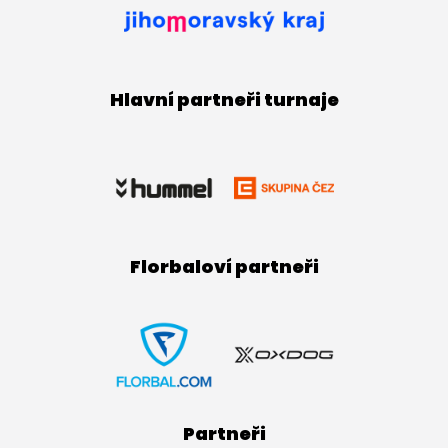
Hlavní partneři turnaje
Florbaloví partneři
Partneři