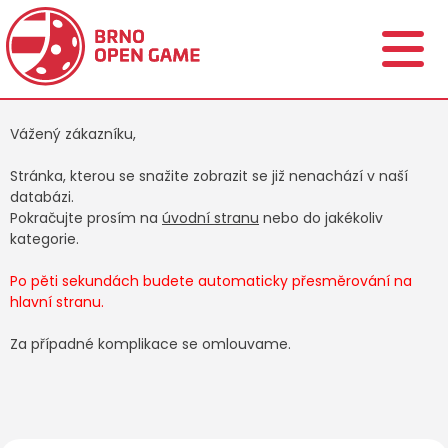
Vážený zákazníku,
Stránka, kterou se snažite zobrazit se již nenachází v naší
databázi.
Pokračujte prosím na
úvodní stranu
nebo do jakékoliv
kategorie.
Po pěti sekundách budete automaticky přesměrování na
hlavní stranu.
Za případné komplikace se omlouvame.