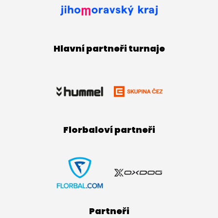
Hlavní partneři turnaje
Florbaloví partneři
Partneři